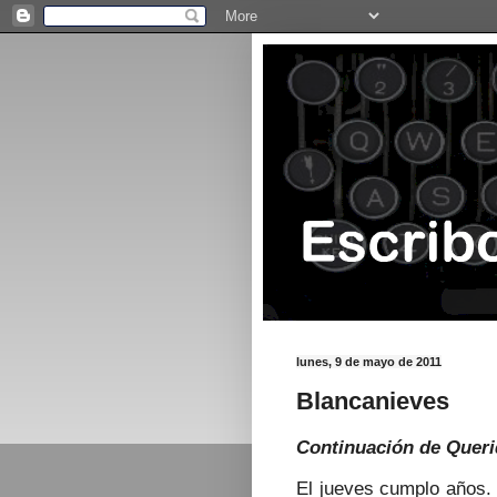
lunes, 9 de mayo de 2011
Blancanieves
Continuación de
Queri
El jueves cumplo años. 