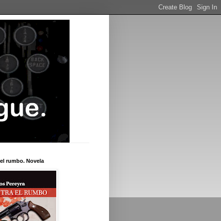
el rumbo. Novela