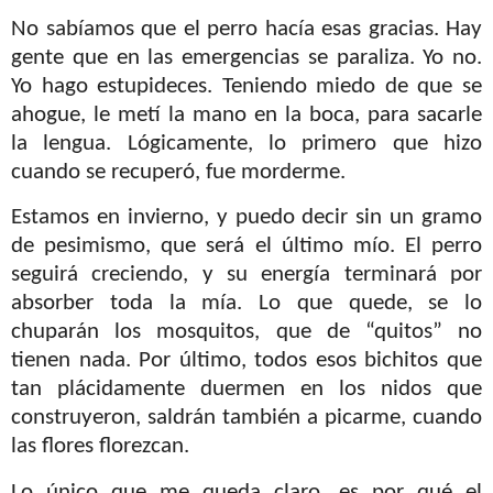
No sabíamos que el perro hacía esas gracias. Hay
gente que en las emergencias se paraliza. Yo no.
Yo hago estupideces. Teniendo miedo de que se
ahogue, le metí la mano en la boca, para sacarle
la lengua. Lógicamente, lo primero que hizo
cuando se recuperó, fue morderme.
Estamos en invierno, y puedo decir sin un gramo
de pesimismo, que será el último mío. El perro
seguirá creciendo, y su energía terminará por
absorber toda la mía. Lo que quede, se lo
chuparán los mosquitos, que de “quitos” no
tienen nada. Por último, todos esos bichitos que
tan plácidamente duermen en los nidos que
construyeron, saldrán también a picarme, cuando
las flores florezcan.