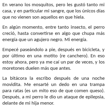
En verano los mosquitos, pero les gustó tanto mi
casa, y en particular mi sangre, que los únicos días
que no vienen son aquellos en que hiela.
En algún momento, entre tanto insecto, el perro
creció, hasta convertirse en algo que chupa más
energía que un agujero negro. Mi energía.
Empecé paseándolo a pie, después en bicicleta, y
por último en una motito (re canchero). En eso
estoy ahora, pero ya me caí un par de veces, y los
moretones duelen más que antes.
La bitácora la escribo después de una noche
movidita. Me ensarté un dedo en una trampa
para ratas (es un mito eso de que comen queso).
Después, a mi perro le dio un ataque de epilepsia,
delante de mi hija menor.