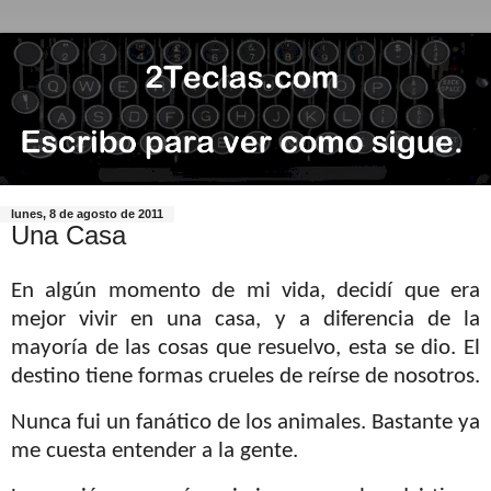
lunes, 8 de agosto de 2011
Una Casa
En algún momento de mi vida, decidí que era
mejor vivir en una casa, y a diferencia de la
mayoría de las cosas que resuelvo, esta se dio. El
destino tiene formas crueles de reírse de nosotros.
Nunca fui un fanático de los animales. Bastante ya
me cuesta entender a la gente.