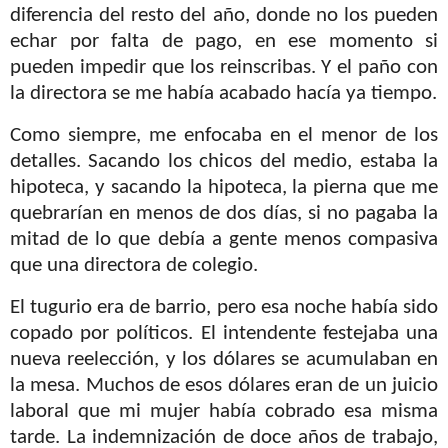
diferencia del resto del año, donde no los pueden
echar por falta de pago, en ese momento si
pueden impedir que los reinscribas. Y el paño con
la directora se me había acabado hacía ya tiempo.
Como siempre, me enfocaba en el menor de los
detalles. Sacando los chicos del medio, estaba la
hipoteca, y sacando la hipoteca, la pierna que me
quebrarían en menos de dos días, si no pagaba la
mitad de lo que debía a gente menos compasiva
que una directora de colegio.
El tugurio era de barrio, pero esa noche había sido
copado por políticos. El intendente festejaba una
nueva reelección, y los dólares se acumulaban en
la mesa. Muchos de esos dólares eran de un juicio
laboral que mi mujer había cobrado esa misma
tarde. La indemnización de doce años de trabajo,