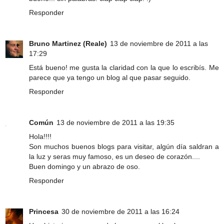
Responder
Bruno Martinez (Reale)
13 de noviembre de 2011 a las
17:29
Está bueno! me gusta la claridad con la que lo escribís. Me
parece que ya tengo un blog al que pasar seguido.
Responder
Común
13 de noviembre de 2011 a las 19:35
Hola!!!!
Son muchos buenos blogs para visitar, algún día saldran a
la luz y seras muy famoso, es un deseo de corazón....
Buen domingo y un abrazo de oso.
Responder
Princesa
30 de noviembre de 2011 a las 16:24