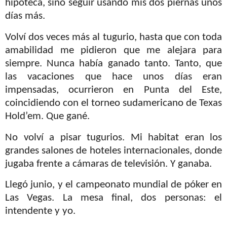
hipoteca, sino seguir usando mis dos piernas unos
días más.
Volví dos veces más al tugurio, hasta que con toda
amabilidad me pidieron que me alejara para
siempre. Nunca había ganado tanto. Tanto, que
las vacaciones que hace unos días eran
impensadas, ocurrieron en Punta del Este,
coincidiendo con el torneo sudamericano de Texas
Hold’em. Que gané.
No volví a pisar tugurios. Mi habitat eran los
grandes salones de hoteles internacionales, donde
jugaba frente a cámaras de televisión. Y ganaba.
Llegó junio, y el campeonato mundial de póker en
Las Vegas. La mesa final, dos personas: el
intendente y yo.