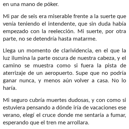
en una mano de póker.
Mi par de seis era miserable frente a la suerte que
venía teniendo el intendente, que sin duda había
empezado con la reelección. Mi suerte, por otra
parte, no se detendría hasta matarme.
Llega un momento de clarividencia, en el que la
luz ilumina la parte oscura de nuestra cabeza, y el
camino se muestra como si fuera la pista de
aterrizaje de un aeropuerto. Supe que no podría
ganar nunca, y menos aún volver a casa. No lo
haría.
Mi seguro cubría muertes dudosas, y con como si
estuviera pensando a dónde iría de vacaciones ese
verano, elegí el cruce donde me sentaría a fumar,
esperando que el tren me arrollara.