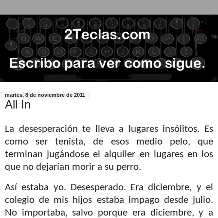
martes, 8 de noviembre de 2011
All In
La desesperación te lleva a lugares insólitos. Es
como ser tenista, de esos medio pelo, que
terminan jugándose el alquiler en lugares en los
que no dejarían morir a su perro.
Así estaba yo. Desesperado. Era diciembre, y el
colegio de mis hijos estaba impago desde julio.
No importaba, salvo porque era diciembre, y a