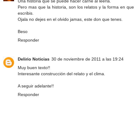
Una historia que se puede hacer carne al leerla.
Pero mas que la historia, son los relatos y la forma en que
escribis.
Ojala no dejes en el olvido jamas, este don que tenes.
Beso
Responder
Delirio Noticias
30 de noviembre de 2011 a las 19:24
Muy buen texto!!
Interesante construcción del relato y el clima.
A seguir adelante!!
Responder