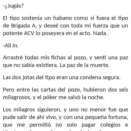
-¿Jugás?
El tipo sostenía un habano como si fuera el tipo
de Brigada A, y deseé con toda mi fuerza que un
potente ACV lo poseyera en el acto. Nada.
-All in.
Arrastré todas mis fichas al pozo, y sentí una paz
que no sabía existiera. La paz de la muerte.
Las dos jotas del tipo eran una condena segura.
Pero entre las cartas del pozo, hubieron dos seis
milagrosos, y el póker me salvó la noche.
Los milagros siguieron, y uno no menor fue que
pude salir de ahí vivo, y con una pequeña fortuna,
que me permitió no solo pagar colegios e