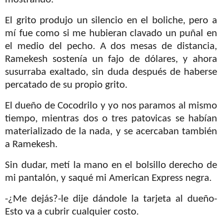
mostrando.
El grito produjo un silencio en el boliche, pero a
mí fue como si me hubieran clavado un puñal en
el medio del pecho. A dos mesas de distancia,
Ramekesh sostenía un fajo de dólares, y ahora
susurraba exaltado, sin duda después de haberse
percatado de su propio grito.
El dueño de Cocodrilo y yo nos paramos al mismo
tiempo, mientras dos o tres patovicas se habían
materializado de la nada, y se acercaban también
a Ramekesh.
Sin dudar, metí la mano en el bolsillo derecho de
mi pantalón, y saqué mi American Express negra.
-¿Me dejás?-le dije dándole la tarjeta al dueño-
Esto va a cubrir cualquier costo.