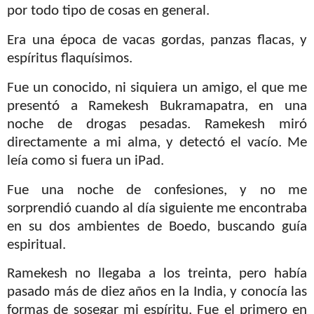
por todo tipo de cosas en general.
Era una época de vacas gordas, panzas flacas, y
espíritus flaquísimos.
Fue un conocido, ni siquiera un amigo, el que me
presentó a Ramekesh Bukramapatra, en una
noche de drogas pesadas. Ramekesh miró
directamente a mi alma, y detectó el vacío. Me
leía como si fuera un iPad.
Fue una noche de confesiones, y no me
sorprendió cuando al día siguiente me encontraba
en su dos ambientes de Boedo, buscando guía
espiritual.
Ramekesh no llegaba a los treinta, pero había
pasado más de diez años en la India, y conocía las
formas de sosegar mi espíritu. Fue el primero en