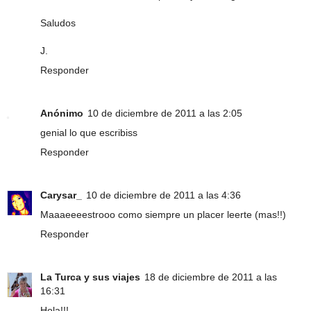
Saludos
J.
Responder
Anónimo
10 de diciembre de 2011 a las 2:05
genial lo que escribiss
Responder
Carysar_
10 de diciembre de 2011 a las 4:36
Maaaeeeestrooo como siempre un placer leerte (mas!!)
Responder
La Turca y sus viajes
18 de diciembre de 2011 a las
16:31
Hola!!!