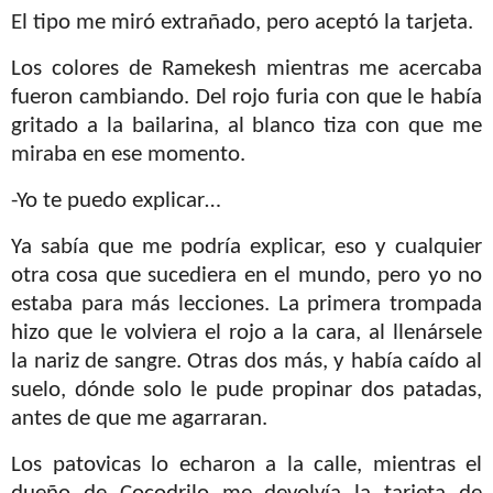
El tipo me miró extrañado, pero aceptó la tarjeta.
Los colores de Ramekesh mientras me acercaba
fueron cambiando. Del rojo furia con que le había
gritado a la bailarina, al blanco tiza con que me
miraba en ese momento.
-Yo te puedo explicar…
Ya sabía que me podría explicar, eso y cualquier
otra cosa que sucediera en el mundo, pero yo no
estaba para más lecciones. La primera trompada
hizo que le volviera el rojo a la cara, al llenársele
la nariz de sangre. Otras dos más, y había caído al
suelo, dónde solo le pude propinar dos patadas,
antes de que me agarraran.
Los patovicas lo echaron a la calle, mientras el