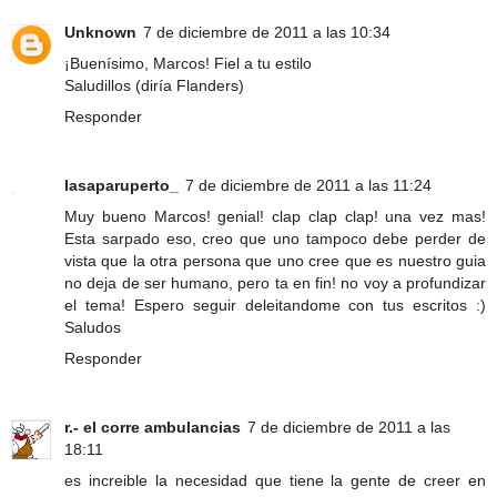
Unknown
7 de diciembre de 2011 a las 10:34
¡Buenísimo, Marcos! Fiel a tu estilo
Saludillos (diría Flanders)
Responder
lasaparuperto_
7 de diciembre de 2011 a las 11:24
Muy bueno Marcos! genial! clap clap clap! una vez mas!
Esta sarpado eso, creo que uno tampoco debe perder de
vista que la otra persona que uno cree que es nuestro guia
no deja de ser humano, pero ta en fin! no voy a profundizar
el tema! Espero seguir deleitandome con tus escritos :)
Saludos
Responder
r.- el corre ambulancias
7 de diciembre de 2011 a las
18:11
es increible la necesidad que tiene la gente de creer en