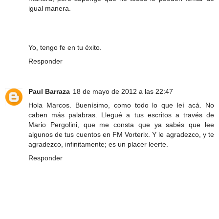
igual manera.
Yo, tengo fe en tu éxito.
Responder
Paul Barraza
18 de mayo de 2012 a las 22:47
Hola Marcos. Buenísimo, como todo lo que leí acá. No
caben más palabras. Llegué a tus escritos a través de
Mario Pergolini, que me consta que ya sabés que lee
algunos de tus cuentos en FM Vorterix. Y le agradezco, y te
agradezco, infinitamente; es un placer leerte.
Responder