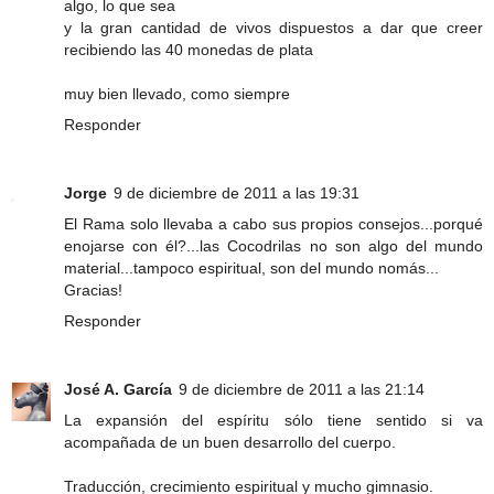
algo, lo que sea
y la gran cantidad de vivos dispuestos a dar que creer
recibiendo las 40 monedas de plata
muy bien llevado, como siempre
Responder
Jorge
9 de diciembre de 2011 a las 19:31
El Rama solo llevaba a cabo sus propios consejos...porqué
enojarse con él?...las Cocodrilas no son algo del mundo
material...tampoco espiritual, son del mundo nomás...
Gracias!
Responder
José A. García
9 de diciembre de 2011 a las 21:14
La expansión del espíritu sólo tiene sentido si va
acompañada de un buen desarrollo del cuerpo.
Traducción, crecimiento espiritual y mucho gimnasio.