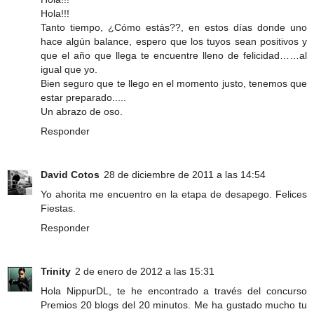
Hola!!!
Tanto tiempo, ¿Cómo estás??, en estos días donde uno
hace algún balance, espero que los tuyos sean positivos y
que el año que llega te encuentre lleno de felicidad……al
igual que yo.
Bien seguro que te llego en el momento justo, tenemos que
estar preparado.....
Un abrazo de oso.
Responder
David Cotos
28 de diciembre de 2011 a las 14:54
Yo ahorita me encuentro en la etapa de desapego. Felices
Fiestas.
Responder
Trinity
2 de enero de 2012 a las 15:31
Hola NippurDL, te he encontrado a través del concurso
Premios 20 blogs del 20 minutos. Me ha gustado mucho tu