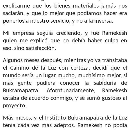
explicarme que los bienes materiales jamás nos
saciarán, y que lo mejor que podíamos hacer era
ponerlos a nuestro servicio, y no a la inversa.
Mi empresa seguía creciendo, y fue Ramekesh
quien me explicó que no debía haber culpa en
eso, sino satisfacción.
Algunos meses después, mientras yo ya transitaba
el Camino de la Luz con certeza, decidí que el
mundo sería un lugar mucho, muchísimo mejor, si
más gente pudiera conocer la sabiduría de
Bukramapatra. Aforntunadamente, Ramekesh
estaba de acuerdo conmigo, y se sumó gustoso al
proyecto.
Más meses, y el Instituto Bukramapatra de la Luz
tenía cada vez más adeptos. Ramekesh no podía