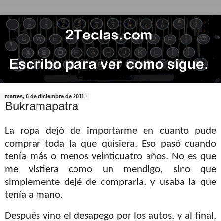
martes, 6 de diciembre de 2011
Bukramapatra
La ropa dejó de importarme en cuanto pude
comprar toda la que quisiera. Eso pasó cuando
tenía más o menos veinticuatro años. No es que
me vistiera como un mendigo, sino que
simplemente dejé de comprarla, y usaba la que
tenía a mano.
Después vino el desapego por los autos, y al final,