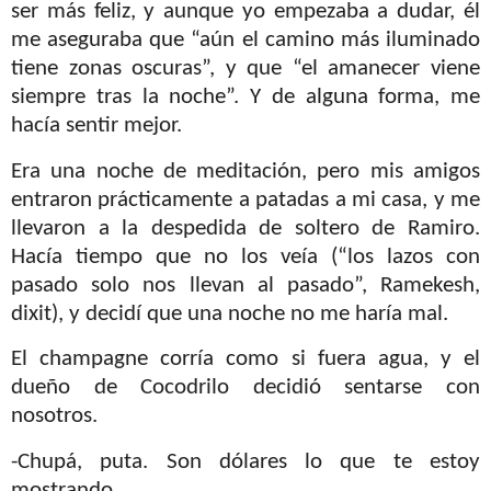
ser más feliz, y aunque yo empezaba a dudar, él
me aseguraba que “aún el camino más iluminado
tiene zonas oscuras”, y que “el amanecer viene
siempre tras la noche”. Y de alguna forma, me
hacía sentir mejor.
Era una noche de meditación, pero mis amigos
entraron prácticamente a patadas a mi casa, y me
llevaron a la despedida de soltero de Ramiro.
Hacía tiempo que no los veía (“los lazos con
pasado solo nos llevan al pasado”, Ramekesh,
dixit), y decidí que una noche no me haría mal.
El champagne corría como si fuera agua, y el
dueño de Cocodrilo decidió sentarse con
nosotros.
-Chupá, puta. Son dólares lo que te estoy