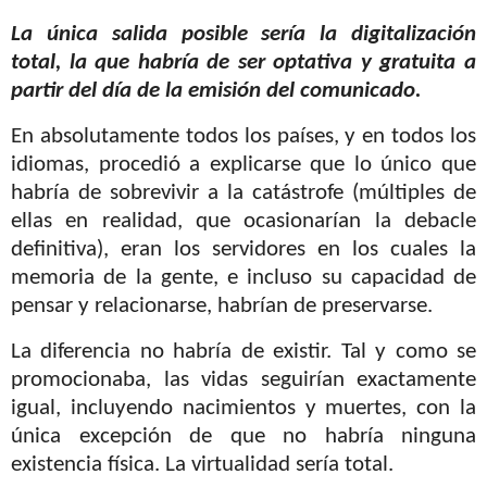
La única salida posible sería la digitalización
total, la que habría de ser optativa y gratuita a
partir del día de la emisión del comunicado.
En absolutamente todos los países, y en todos los
idiomas, procedió a explicarse que lo único que
habría de sobrevivir a la catástrofe (múltiples de
ellas en realidad, que ocasionarían la debacle
definitiva), eran los servidores en los cuales la
memoria de la gente, e incluso su capacidad de
pensar y relacionarse, habrían de preservarse.
La diferencia no habría de existir. Tal y como se
promocionaba, las vidas seguirían exactamente
igual, incluyendo nacimientos y muertes, con la
única excepción de que no habría ninguna
existencia física. La virtualidad sería total.