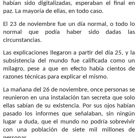
habían sido digitalizadas, esperaban el final en
paz. La mayoría de ellas, en todo caso.
El 23 de noviembre fue un día normal, o todo lo
normal que podía haber sido dadas las
circunstancias.
Las explicaciones llegaron a partir del día 25, y la
subsistencia del mundo fue calificada como un
milagro, pese a que en efecto había cientos de
razones técnicas para explicar el mismo.
La mañana del 26 de noviembre, once personas se
reunieron en una instalación tan secreta que solo
ellas sabían de su existencia. Por sus ojos habían
pasado los informes que señalaban, sin ningún
lugar a duda, que el mundo no podría sobrevivir
con una población de siete mil millones de