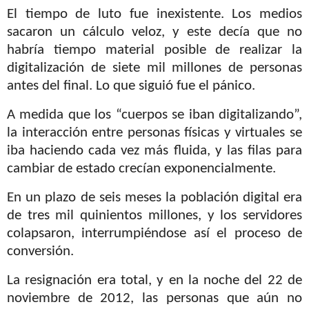
El tiempo de luto fue inexistente. Los medios
sacaron un cálculo veloz, y este decía que no
habría tiempo material posible de realizar la
digitalización de siete mil millones de personas
antes del final. Lo que siguió fue el pánico.
A medida que los “cuerpos se iban digitalizando”,
la interacción entre personas físicas y virtuales se
iba haciendo cada vez más fluida, y las filas para
cambiar de estado crecían exponencialmente.
En un plazo de seis meses la población digital era
de tres mil quinientos millones, y los servidores
colapsaron, interrumpiéndose así el proceso de
conversión.
La resignación era total, y en la noche del 22 de
noviembre de 2012, las personas que aún no