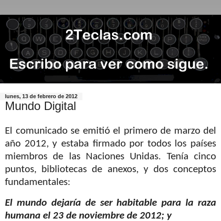
lunes, 13 de febrero de 2012
Mundo Digital
El comunicado se emitió el primero de marzo del
año 2012, y estaba firmado por todos los países
miembros de las Naciones Unidas. Tenía cinco
puntos, bibliotecas de anexos, y dos conceptos
fundamentales:
El mundo dejaría de ser habitable para la raza
humana el 23 de noviembre de 2012; y