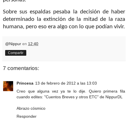
personas.
Sobre sus espaldas pesaba la decisión de haber
determinado la extinción de la mitad de la raza
humana, pero eso era algo con lo que podían vivir.
@Nippur
en
12:40
Compartir
7 comentarios:
Princesa
13 de febrero de 2012 a las 13:03
Creo que alguna vez ya te lo dije. Quiero primera fila
cuando edites: "Cuentos Breves y otros ETC" de NippurDL
Abrazo cósmico
Responder