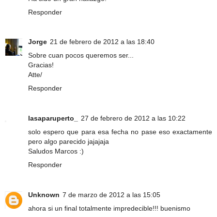
Responder
Jorge
21 de febrero de 2012 a las 18:40
Sobre cuan pocos queremos ser...
Gracias!
Atte/
Responder
lasaparuperto_
27 de febrero de 2012 a las 10:22
solo espero que para esa fecha no pase eso exactamente
pero algo parecido jajajaja
Saludos Marcos :)
Responder
Unknown
7 de marzo de 2012 a las 15:05
ahora si un final totalmente impredecible!!! buenismo