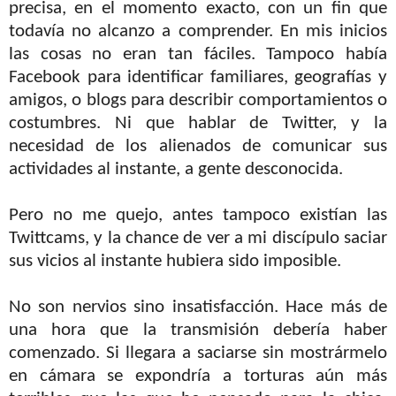
precisa, en el momento exacto, con un fin que
todavía no alcanzo a comprender. En mis inicios
las cosas no eran tan fáciles. Tampoco había
Facebook para identificar familiares, geografías y
amigos, o blogs para describir comportamientos o
costumbres. Ni que hablar de Twitter, y la
necesidad de los alienados de comunicar sus
actividades al instante, a gente desconocida.
Pero no me quejo, antes tampoco existían las
Twittcams, y la chance de ver a mi discípulo saciar
sus vicios al instante hubiera sido imposible.
No son nervios sino insatisfacción. Hace más de
una hora que la transmisión debería haber
comenzado. Si llegara a saciarse sin mostrármelo
en cámara se expondría a torturas aún más