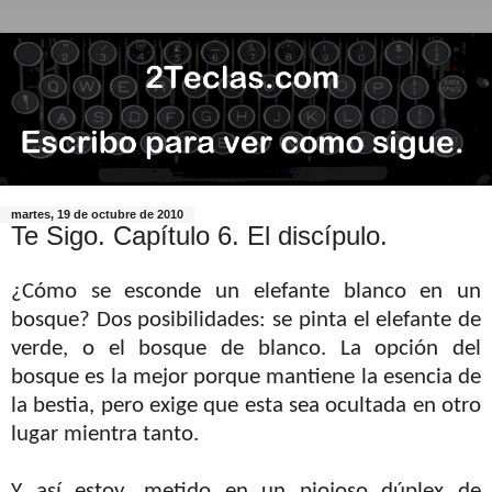
martes, 19 de octubre de 2010
Te Sigo. Capítulo 6. El discípulo.
¿Cómo se esconde un elefante blanco en un
bosque? Dos posibilidades: se pinta el elefante de
verde, o el bosque de blanco. La opción del
bosque es la mejor porque mantiene la esencia de
la bestia, pero exige que esta sea ocultada en otro
lugar mientra tanto.