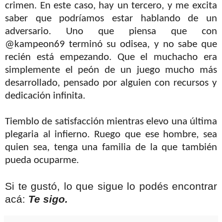
crimen. En este caso, hay un tercero, y me excita
saber que podríamos estar hablando de un
adversario. Uno que piensa que con
@kampeon69 terminó su odisea, y no sabe que
recién está empezando. Que el muchacho era
simplemente el peón de un juego mucho más
desarrollado, pensado por alguien con recursos y
dedicación infinita.
Tiemblo de satisfacción mientras elevo una última
plegaria al infierno. Ruego que ese hombre, sea
quien sea, tenga una familia de la que también
pueda ocuparme.
Si te gustó, lo que sigue lo podés encontrar
acá:
Te sigo.