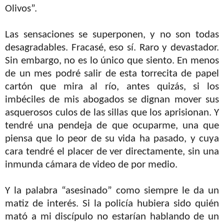
Olivos”.
Las sensaciones se superponen, y no son todas
desagradables. Fracasé, eso sí. Raro y devastador.
Sin embargo, no es lo único que siento. En menos
de un mes podré salir de esta torrecita de papel
cartón que mira al río, antes quizás, si los
imbéciles de mis abogados se dignan mover sus
asquerosos culos de las sillas que los aprisionan. Y
tendré una pendeja de que ocuparme, una que
piensa que lo peor de su vida ha pasado, y cuya
cara tendré el placer de ver directamente, sin una
inmunda cámara de video de por medio.
Y la palabra “asesinado” como siempre le da un
matiz de interés. Si la policía hubiera sido quién
mató a mi discípulo no estarían hablando de un