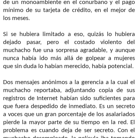
de un monoambiente en el conurbano y el pago
mínimo de su tarjeta de crédito, en el mejor de
los meses.
Si se hubiera limitado a eso, quizás lo hubiera
dejado pasar, pero el costado violento del
muchacho fue una sorpresa agradable, y aunque
nunca había ido más allá de golpear a mujeres
que sin duda lo habían merecido, había potencial.
Dos mensajes anónimos a la gerencia a la cual el
muchacho reportaba, adjuntando copia de sus
registros de Internet habían sido suficientes para
que fuera despedido de inmediato. Es un secreto
a voces que un gran porcentaje de los asalariados
pierde la mayor parte de su tiempo en la red. El
problema es cuando deja de ser secreto. Con el