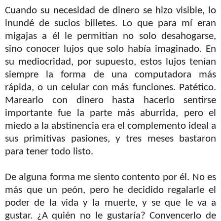
Cuando su necesidad de dinero se hizo visible, lo
inundé de sucios billetes. Lo que para mí eran
migajas a él le permitían no solo desahogarse,
sino conocer lujos que solo había imaginado. En
su mediocridad, por supuesto, estos lujos tenían
siempre la forma de una computadora más
rápida, o un celular con más funciones. Patético.
Marearlo con dinero hasta hacerlo sentirse
importante fue la parte más aburrida, pero el
miedo a la abstinencia era el complemento ideal a
sus primitivas pasiones, y tres meses bastaron
para tener todo listo.
De alguna forma me siento contento por él. No es
más que un peón, pero he decidido regalarle el
poder de la vida y la muerte, y se que le va a
gustar. ¿A quién no le gustaría? Convencerlo de