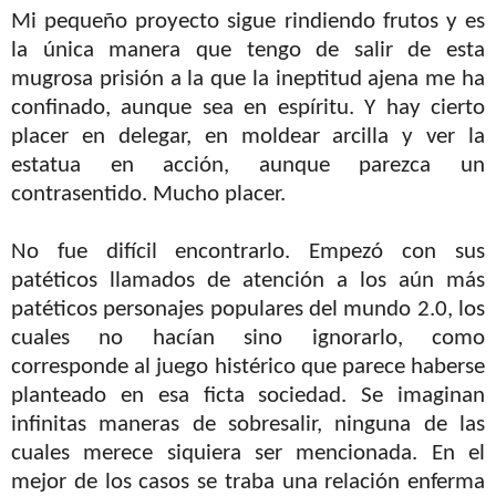
Mi pequeño proyecto sigue rindiendo frutos y es
la única manera que tengo de salir de esta
mugrosa prisión a la que la ineptitud ajena me ha
confinado, aunque sea en espíritu. Y hay cierto
placer en delegar, en moldear arcilla y ver la
estatua en acción, aunque parezca un
contrasentido. Mucho placer.
No fue difícil encontrarlo. Empezó con sus
patéticos llamados de atención a los aún más
patéticos personajes populares del mundo 2.0, los
cuales no hacían sino ignorarlo, como
corresponde al juego histérico que parece haberse
planteado en esa ficta sociedad. Se imaginan
infinitas maneras de sobresalir, ninguna de las
cuales merece siquiera ser mencionada. En el
mejor de los casos se traba una relación enferma