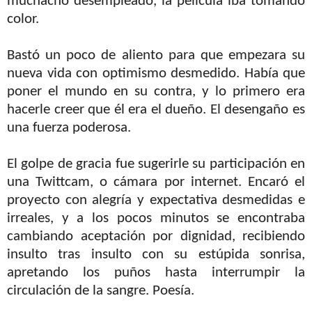
muchacho desempleado, la película iba tomando
color.
Bastó un poco de aliento para que empezara su
nueva vida con optimismo desmedido. Había que
poner el mundo en su contra, y lo primero era
hacerle creer que él era el dueño. El desengaño es
una fuerza poderosa.
El golpe de gracia fue sugerirle su participación en
una Twittcam, o cámara por internet. Encaró el
proyecto con alegría y expectativa desmedidas e
irreales, y a los pocos minutos se encontraba
cambiando aceptación por dignidad, recibiendo
insulto tras insulto con su estúpida sonrisa,
apretando los puños hasta interrumpir la
circulación de la sangre. Poesía.