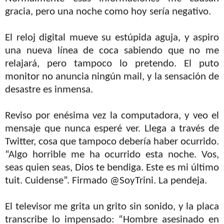
gracia, pero una noche como hoy sería negativo.
El reloj digital mueve su estúpida aguja, y aspiro
una nueva línea de coca sabiendo que no me
relajará, pero tampoco lo pretendo. El puto
monitor no anuncia ningún mail, y la sensación de
desastre es inmensa.
Reviso por enésima vez la computadora, y veo el
mensaje que nunca esperé ver. Llega a través de
Twitter, cosa que tampoco debería haber ocurrido.
“Algo horrible me ha ocurrido esta noche. Vos,
seas quien seas, Dios te bendiga. Este es mi último
tuit. Cuidense”. Firmado @SoyTrini. La pendeja.
El televisor me grita un grito sin sonido, y la placa
transcribe lo impensado: “Hombre asesinado en