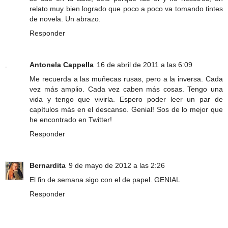
relato muy bien logrado que poco a poco va tomando tintes
de novela. Un abrazo.
Responder
Antonela Cappella
16 de abril de 2011 a las 6:09
Me recuerda a las muñecas rusas, pero a la inversa. Cada
vez más amplio. Cada vez caben más cosas. Tengo una
vida y tengo que vivirla. Espero poder leer un par de
capítulos más en el descanso. Genial! Sos de lo mejor que
he encontrado en Twitter!
Responder
Bernardita
9 de mayo de 2012 a las 2:26
El fin de semana sigo con el de papel. GENIAL
Responder