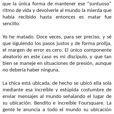
que la única forma de mantener ese “suntuoso”
ritmo de vida y devolverle al mundo la mierda que
había recibido hasta entonces es matar fue
sencillo.
Yo he matado. Doce veces, para ser preciso, y sé
que siguiendo los pasos justos y de forma prolija,
el margen de error es cero. El único componente
aleatorio en este caso es mi discípulo, y que tan
bien se maneje en situaciones de presión, aunque
no debería haber ninguna.
La chica está ubicada, de hecho se ubicó ella sola
mediante esa increíble y estúpida costumbre de
enviar mensajes al mundo señalando el lugar de
su ubicación. Bendito e increíble Foursquare. La
gente le anuncia a todo el mundo su ubicación