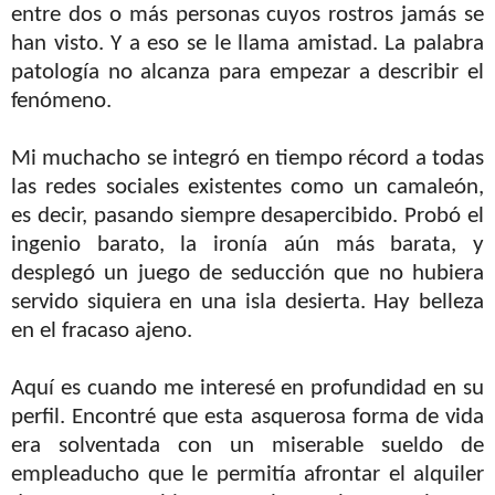
entre dos o más personas cuyos rostros jamás se
han visto. Y a eso se le llama amistad. La palabra
patología no alcanza para empezar a describir el
fenómeno.
Mi muchacho se integró en tiempo récord a todas
las redes sociales existentes como un camaleón,
es decir, pasando siempre desapercibido. Probó el
ingenio barato, la ironía aún más barata, y
desplegó un juego de seducción que no hubiera
servido siquiera en una isla desierta. Hay belleza
en el fracaso ajeno.
Aquí es cuando me interesé en profundidad en su
perfil. Encontré que esta asquerosa forma de vida
era solventada con un miserable sueldo de
empleaducho que le permitía afrontar el alquiler