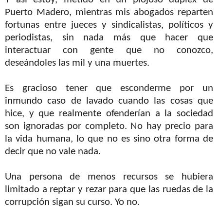
Y así estoy, metido en un piojoso dúplex de
Puerto Madero, mientras mis abogados reparten
fortunas entre jueces y sindicalistas, políticos y
periodistas, sin nada más que hacer que
interactuar con gente que no conozco,
deseándoles las mil y una muertes.
Es gracioso tener que esconderme por un
inmundo caso de lavado cuando las cosas que
hice, y que realmente ofenderían a la sociedad
son ignoradas por completo. No hay precio para
la vida humana, lo que no es sino otra forma de
decir que no vale nada.
Una persona de menos recursos se hubiera
limitado a reptar y rezar para que las ruedas de la
corrupción sigan su curso. Yo no.